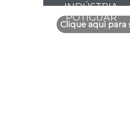
INDÚSTRIA
POTIGUAR
Clique aqui para