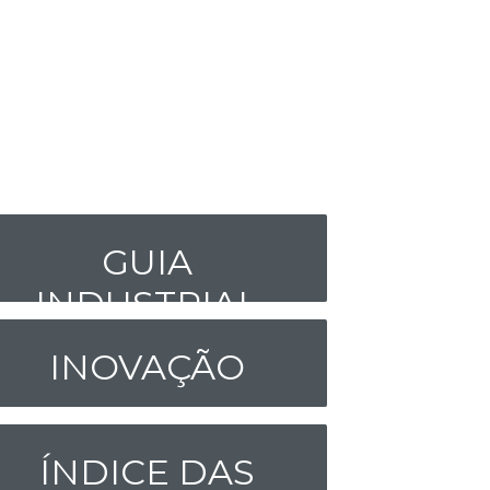
GUIA
INDUSTRIAL
INOVAÇÃO
ÍNDICE DAS