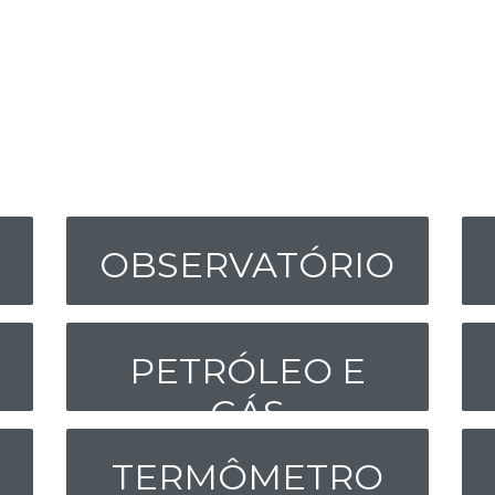
OBSERVATÓRIO
PETRÓLEO E
GÁS
TERMÔMETRO