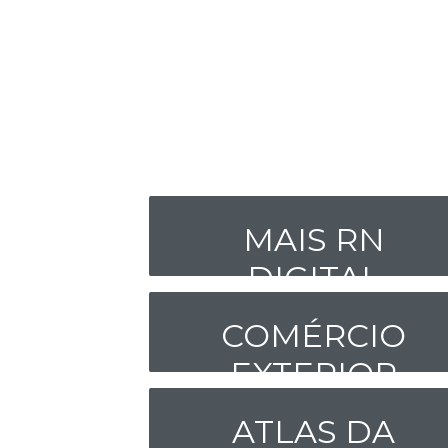
MAIS RN
DIGITAL
COMÉRCIO
EXTERIOR
ATLAS DA